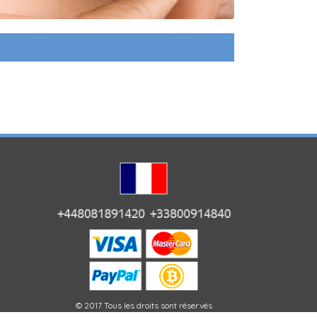
© 2017 Tous les droits sont réservés