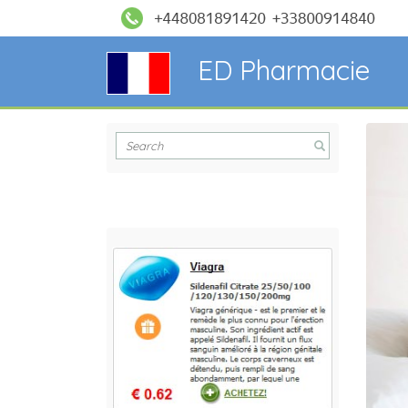
ED Pharmacie