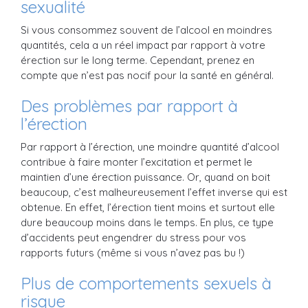
sexualité
Si vous consommez souvent de l’alcool en moindres
quantités, cela a un réel impact par rapport à votre
érection sur le long terme. Cependant, prenez en
compte que n’est pas nocif pour la santé en général.
Des problèmes par rapport à
l’érection
Par rapport à l’érection, une moindre quantité d’alcool
contribue à faire monter l’excitation et permet le
maintien d’une érection puissance. Or, quand on boit
beaucoup, c’est malheureusement l’effet inverse qui est
obtenue. En effet, l’érection tient moins et surtout elle
dure beaucoup moins dans le temps. En plus, ce type
d’accidents peut engendrer du stress pour vos
rapports futurs (même si vous n’avez pas bu !)
Plus de comportements sexuels à
risque