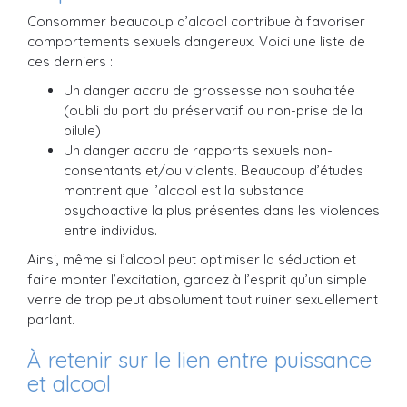
Consommer beaucoup d’alcool contribue à favoriser
comportements sexuels dangereux. Voici une liste de
ces derniers :
Un danger accru de grossesse non souhaitée
(oubli du port du préservatif ou non-prise de la
pilule)
Un danger accru de rapports sexuels non-
consentants et/ou violents. Beaucoup d’études
montrent que l’alcool est la substance
psychoactive la plus présentes dans les violences
entre individus.
Ainsi, même si l’alcool peut optimiser la séduction et
faire monter l’excitation, gardez à l’esprit qu’un simple
verre de trop peut absolument tout ruiner sexuellement
parlant.
À retenir sur le lien entre puissance
et alcool