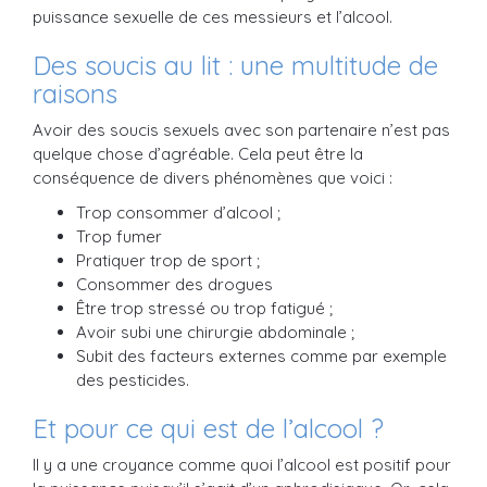
puissance sexuelle de ces messieurs et l’alcool.
Des soucis au lit : une multitude de
raisons
Avoir des soucis sexuels avec son partenaire n’est pas
quelque chose d’agréable. Cela peut être la
conséquence de divers phénomènes que voici :
Trop consommer d’alcool ;
Trop fumer
Pratiquer trop de sport ;
Consommer des drogues
Être trop stressé ou trop fatigué ;
Avoir subi une chirurgie abdominale ;
Subit des facteurs externes comme par exemple
des pesticides.
Et pour ce qui est de l’alcool ?
Il y a une croyance comme quoi l’alcool est positif pour