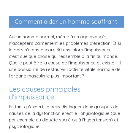
Comment aider un homme souffrant
d’impuissance masculine ?
Aucun homme normal, même à un âge avancé,
n’acceptera calmement les problèmes d’érection. Et si
le gars n’a pas encore 30 ans, alors l’impuissance –
c’est quelque chose qui ressemble à la fin du monde.
Quelle peut être la cause de l’impuissance et existe-t-il
une possibilité de restaurer l’activité vitale normale de
l’organe masculin le plus important ?
Les causes principales
d’impuissance
En tant qu’expert, je peux distinguer deux groupes de
causes de la dysfonction érectile : physiologique (due
par exemple au diabète sucré ou à l’hypertension) et
psychologique.