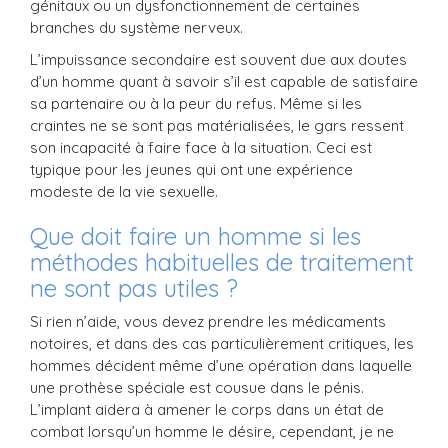
génitaux ou un dysfonctionnement de certaines
branches du système nerveux.
L’impuissance secondaire est souvent due aux doutes
d’un homme quant à savoir s’il est capable de satisfaire
sa partenaire ou à la peur du refus. Même si les
craintes ne se sont pas matérialisées, le gars ressent
son incapacité à faire face à la situation. Ceci est
typique pour les jeunes qui ont une expérience
modeste de la vie sexuelle.
Que doit faire un homme si les
méthodes habituelles de traitement
ne sont pas utiles ?
Si rien n’aide, vous devez prendre les médicaments
notoires, et dans des cas particulièrement critiques, les
hommes décident même d’une opération dans laquelle
une prothèse spéciale est cousue dans le pénis.
L’implant aidera à amener le corps dans un état de
combat lorsqu’un homme le désire, cependant, je ne