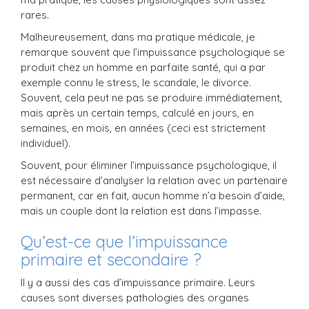
rares.
Malheureusement, dans ma pratique médicale, je
remarque souvent que l’impuissance psychologique se
produit chez un homme en parfaite santé, qui a par
exemple connu le stress, le scandale, le divorce.
Souvent, cela peut ne pas se produire immédiatement,
mais après un certain temps, calculé en jours, en
semaines, en mois, en années (ceci est strictement
individuel).
Souvent, pour éliminer l’impuissance psychologique, il
est nécessaire d’analyser la relation avec un partenaire
permanent, car en fait, aucun homme n’a besoin d’aide,
mais un couple dont la relation est dans l’impasse.
Qu’est-ce que l’impuissance
primaire et secondaire ?
Il y a aussi des cas d’impuissance primaire. Leurs
causes sont diverses pathologies des organes