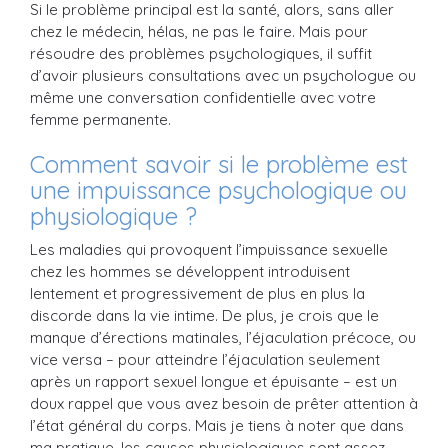
Si le problème principal est la santé, alors, sans aller
chez le médecin, hélas, ne pas le faire. Mais pour
résoudre des problèmes psychologiques, il suffit
d’avoir plusieurs consultations avec un psychologue ou
même une conversation confidentielle avec votre
femme permanente.
Comment savoir si le problème est
une impuissance psychologique ou
physiologique ?
Les maladies qui provoquent l’impuissance sexuelle
chez les hommes se développent introduisent
lentement et progressivement de plus en plus la
discorde dans la vie intime. De plus, je crois que le
manque d’érections matinales, l’éjaculation précoce, ou
vice versa – pour atteindre l’éjaculation seulement
après un rapport sexuel longue et épuisante – est un
doux rappel que vous avez besoin de prêter attention à
l’état général du corps. Mais je tiens à noter que dans
ma pratique, les causes physiologiques sont assez