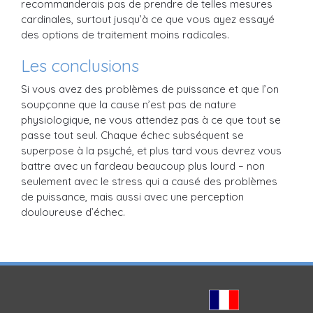
recommanderais pas de prendre de telles mesures
cardinales, surtout jusqu’à ce que vous ayez essayé
des options de traitement moins radicales.
Les conclusions
Si vous avez des problèmes de puissance et que l’on
soupçonne que la cause n’est pas de nature
physiologique, ne vous attendez pas à ce que tout se
passe tout seul. Chaque échec subséquent se
superpose à la psyché, et plus tard vous devrez vous
battre avec un fardeau beaucoup plus lourd – non
seulement avec le stress qui a causé des problèmes
de puissance, mais aussi avec une perception
douloureuse d’échec.