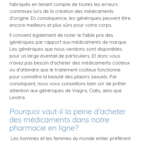
fabriqués en tenant compte de toutes les erreurs
commises lors de la création des médicaments
d’origine. En conséquence, les génériques peuvent être
encore meilleurs et plus sûrs pour votre corps.
Il convient également de noter le faible prix des
génériques par rapport aux médicaments de marque.
Les génériques que nous vendons sont disponibles
pour un large éventail de particuliers. Et donc vous
n’avez pas besoin d’acheter des médicaments coûteux
ou d’attendre que le traitement coûteux fonctionne
pour connaître la beauté des plaisirs sexuels. Par
conséquent, nous vous conseillons bien sûr de prêter
attention aux génériques de Viagra, Cialis, ainsi que
Levitra.
Pourquoi vaut-il la peine d’acheter
des médicaments dans notre
pharmacie en ligne?
Les hommes et les femmes du monde entier préfèrent