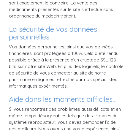
sont exactement le contraire. La vente des
médicaments présentés sur le site s’effectue sans
ordonnance du médecin traitant.
La sécurité de vos données
personnelles
Vos données personnelles, ainsi que vos données
financières, sont protégées à 100%. Cela a été rendu
possible grâce à la présence d’un cryptage SSL 128
bits sur notre site Web. En plus des logiciels, le contrôle
de sécurité de vous connecter au site de notre
pharmacie en ligne est effectué par nos spécialistes
informatiques expérimentés.
Aide dans les moments difficiles…
Si vous rencontrez des problèmes aussi délicats et en
même temps désagréables tels que des troubles du
système reproducteur, vous devez demander l’aide
des meilleurs. Nous avons une vaste expérience, ainsi