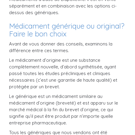
séparément et en combinaison avec les options ci-
dessus des génériques.
Médicament générique ou original?
Faire le bon choix
Avant de vous donner des conseils, examinons la
différence entre ces termes.
Le médicament d’origine est une substance
complètement nouvelle, d’abord synthétisée, ayant
passé toutes les études précliniques et cliniques
nécessaires (c’est une garantie de haute qualité) et
protégée par un brevet.
Le générique est un médicament similaire au
médicament d’origine (breveté) et est apparu sur le
marché médical à la fin du brevet d’origine, ce qui
signifie qu’il peut être produit par n’importe quelle
entreprise pharmaceutique.
Tous les génériques que nous vendons ont été