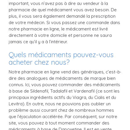
important, vous n’avez pas à dire au vendeur à la
pharmacie de quel médicament vous avez besoin. De
plus, il vous sera également demandé la prescription
de votre médecin. Si vous passez une commande dans
notre pharmacie en ligne, le médicament est livré
directement à votre domicile et personne ne saura
jamais ce qu’il y a à l’intérieur.
Quels médicaments pouvez-vous
acheter chez nous?
Notre pharmacie en ligne vend des génériques, c’est-à-
dire des analogues de médicaments de marque bien
connus. Ici, vous pouvez commander des médicaments
à base de Sildenafil, Tadalafil et Vardenafil (ce sont les
principaux ingrédients actifs du Viagra, du Cialis et du
Levitra). En outre, nous ne pouvions pas oublier un
problème aussi courant chez de nombreux hommes
que l’éjaculation accélérée. Par conséquent, sur notre
site, vous pouvez à tout moment commander des
médicaments à base de Dapoxetine. Il est en vente