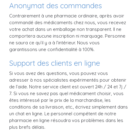
Anonymat des commandes
Contrairement à une pharmacie ordinaire, après avoir
commandé des médicaments chez nous, vous recevez
votre achat dans un emballage non transparent. Il ne
comportera aucune inscription ni marquage. Personne
ne saura ce qu’il y a à l’intérieur. Nous vous
garantissons une confidentialité à 100%.
Support des clients en ligne
Si vous avez des questions, vous pouvez vous
adresser à nos spécialistes expérimentés pour obtenir
de l’aide. Notre service client est ouvert 24h / 24 et 7j /
7. Si vous ne savez pas quel médicament choisir, vous
êtes intéressé par le prix de la marchandise, les
conditions de sa livraison, etc., écrivez simplement dans
un chat en ligne. Le personnel compétent de notre
pharmacie en ligne résoudra vos problèmes dans les
plus brefs délais.