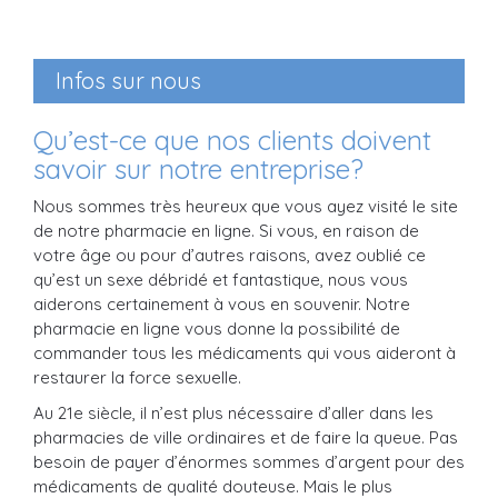
Infos sur nous
Qu’est-ce que nos clients doivent
savoir sur notre entreprise?
Nous sommes très heureux que vous ayez visité le site
de notre pharmacie en ligne. Si vous, en raison de
votre âge ou pour d’autres raisons, avez oublié ce
qu’est un sexe débridé et fantastique, nous vous
aiderons certainement à vous en souvenir. Notre
pharmacie en ligne vous donne la possibilité de
commander tous les médicaments qui vous aideront à
restaurer la force sexuelle.
Au 21e siècle, il n’est plus nécessaire d’aller dans les
pharmacies de ville ordinaires et de faire la queue. Pas
besoin de payer d’énormes sommes d’argent pour des
médicaments de qualité douteuse. Mais le plus