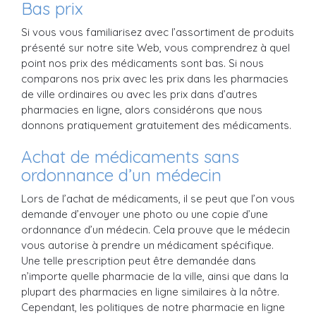
Bas prix
Si vous vous familiarisez avec l’assortiment de produits
présenté sur notre site Web, vous comprendrez à quel
point nos prix des médicaments sont bas. Si nous
comparons nos prix avec les prix dans les pharmacies
de ville ordinaires ou avec les prix dans d’autres
pharmacies en ligne, alors considérons que nous
donnons pratiquement gratuitement des médicaments.
Achat de médicaments sans
ordonnance d’un médecin
Lors de l’achat de médicaments, il se peut que l’on vous
demande d’envoyer une photo ou une copie d’une
ordonnance d’un médecin. Cela prouve que le médecin
vous autorise à prendre un médicament spécifique.
Une telle prescription peut être demandée dans
n’importe quelle pharmacie de la ville, ainsi que dans la
plupart des pharmacies en ligne similaires à la nôtre.
Cependant, les politiques de notre pharmacie en ligne