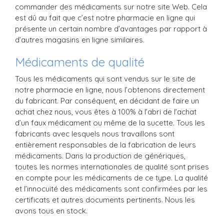
commander des médicaments sur notre site Web. Cela
est dû au fait que c’est notre pharmacie en ligne qui
présente un certain nombre d’avantages par rapport à
d’autres magasins en ligne similaires.
Médicaments de qualité
Tous les médicaments qui sont vendus sur le site de
notre pharmacie en ligne, nous l’obtenons directement
du fabricant. Par conséquent, en décidant de faire un
achat chez nous, vous êtes à 100% à l’abri de l’achat
d’un faux médicament ou même de la sucette. Tous les
fabricants avec lesquels nous travaillons sont
entièrement responsables de la fabrication de leurs
médicaments. Dans la production de génériques,
toutes les normes internationales de qualité sont prises
en compte pour les médicaments de ce type. La qualité
et l’innocuité des médicaments sont confirmées par les
certificats et autres documents pertinents. Nous les
avons tous en stock.